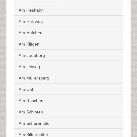
Am Heshahn
Am Holzweg
Am Höfchen
Am Klitgen
Am Laubberg
Am Leiweg
Am Müllersberg
Am Ohl
Am Räschen
Am Schlöten
Am Schürenfeld
Am Silberhalter