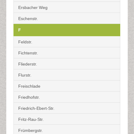
Ersbacher Weg
Eschenstr.
F
Feldstr.
Fichtenstr.
Fliederstr.
Flurstr.
Freischlade
Friedhofstr.
Friedrich-Ebert-Str.
Fritz-Rau-Str.
Frümbergstr.