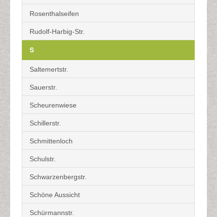
Rosenthalseifen
Rudolf-Harbig-Str.
S
Saltemertstr.
Sauerstr.
Scheurenwiese
Schillerstr.
Schmittenloch
Schulstr.
Schwarzenbergstr.
Schöne Aussicht
Schürmannstr.