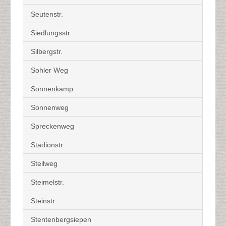
Seutenstr.
Siedlungsstr.
Silbergstr.
Sohler Weg
Sonnenkamp
Sonnenweg
Spreckenweg
Stadionstr.
Steilweg
Steimelstr.
Steinstr.
Stentenbergsiepen