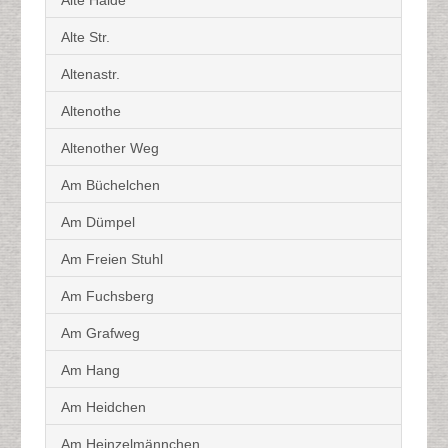
Alte Str.
Altenastr.
Altenothe
Altenother Weg
Am Büchelchen
Am Dümpel
Am Freien Stuhl
Am Fuchsberg
Am Grafweg
Am Hang
Am Heidchen
Am Heinzelmännchen