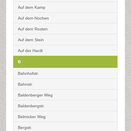
Auf dem Kamp
Auf dem Nochen
Auf dem Rosten
Auf dem Stein
Auf der Hardt
B
Bahnhofstr.
Bahnstr.
Baldenberger Weg
Baldenbergstr.
Belmicker Weg
Bergstr.