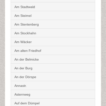
Am Stadtwald
Am Steimel
Am Stentenberg
Am Stockhahn
Am Wäcker
Am alten Friedhof
An der Belmicke
An der Burg
An der Dörspe
Annastr.
Asternweg
Auf dem Dümpel