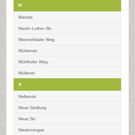
M
Markstr.
Martin-Luther-Str.
Meerschlader Weg
Mühlenstr.
Mühlhofer Weg
Müllerstr.
N
Nelkenstr.
Neue Siedlung
Neue Str.
Niederrengse