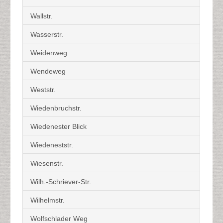
Wallstr.
Wasserstr.
Weidenweg
Wendeweg
Weststr.
Wiedenbruchstr.
Wiedenester Blick
Wiedeneststr.
Wiesenstr.
Wilh.-Schriever-Str.
Wilhelmstr.
Wolfschlader Weg