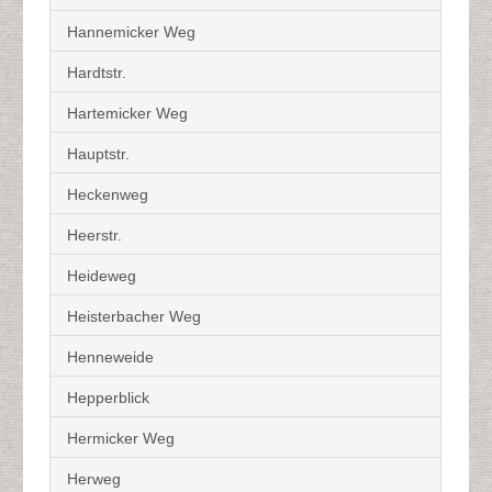
Hannemicker Weg
Hardtstr.
Hartemicker Weg
Hauptstr.
Heckenweg
Heerstr.
Heideweg
Heisterbacher Weg
Henneweide
Hepperblick
Hermicker Weg
Herweg