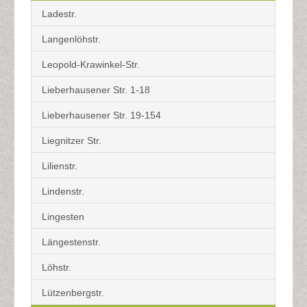
Ladestr.
Langenlöhstr.
Leopold-Krawinkel-Str.
Lieberhausener Str. 1-18
Lieberhausener Str. 19-154
Liegnitzer Str.
Lilienstr.
Lindenstr.
Lingesten
Längestenstr.
Löhstr.
Lützenbergstr.