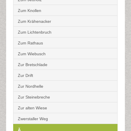
Zum Knollen
Zum Krähenacker
Zum Lichtenbruch
Zum Rathaus
Zum Wiebusch
Zur Bretschlade
Zur Drift
Zur Nordhelle
Zur Steinebreche
Zur alten Wiese
Zwerstaller Weg
Ä