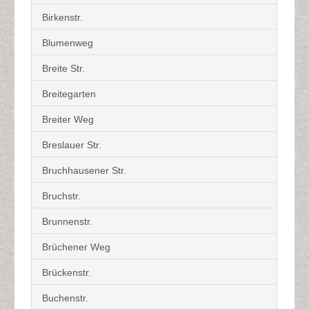
Birkenstr.
Blumenweg
Breite Str.
Breitegarten
Breiter Weg
Breslauer Str.
Bruchhausener Str.
Bruchstr.
Brunnenstr.
Brüchener Weg
Brückenstr.
Buchenstr.