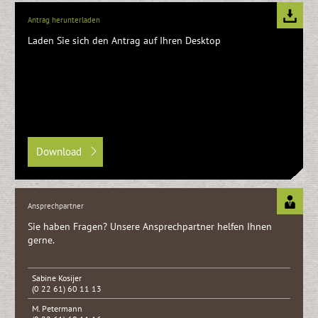
Antrag herunterladen
Laden Sie sich den Antrag auf Ihren Desktop
Download
Ansprechpartner
Sie haben Fragen? Unsere Ansprech­partner helfen Ihnen
gerne.
Sabine Kosijer
(0 22 61) 60 11 13
M. Petermann